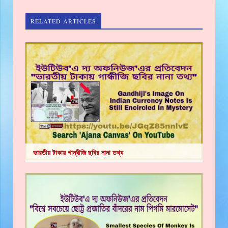
RELATED ARTICLES
ভারতীয় টাকায় গান্ধীজি ছবির নানা তথ্য