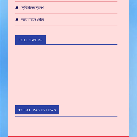
স্বভিমানের স্বদেশ
স্মরণে আসে মোরে
FOLLOWERS
TOTAL PAGEVIEWS