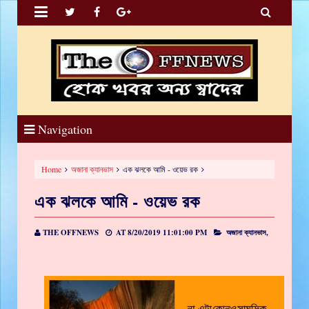


Navigation
Home
অজানা ক্যানভাস
এক ঝলকে আমি - ওয়েভ রক
এক ঝলকে আমি - ওয়েভ রক
THE OFFNEWS
AT
8/20/2019 11:01:00 PM
অজানা ক্যানভাস,