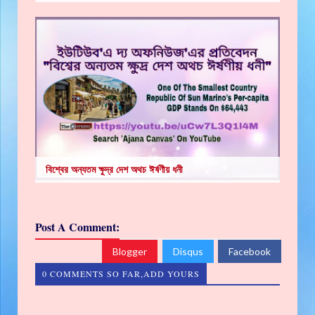
বিশ্বের অন্যতম ক্ষুদ্র দেশ অথচ ঈর্ষণীয় ধনী
Post A Comment:
Blogger
Disqus
Facebook
0 COMMENTS SO FAR,ADD YOURS