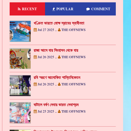
RECENT
POPULAR
COMMENT
খণ্ডিত ভারতে মোক্ষ স্রাবের স্বাধীনতা
Jul 27 2025
THE OFFNEWS
-
রাজা আসে যায় সিংহাসন থেকে যায়
Jul 26 2025
THE OFFNEWS
-
রবি স্মরণে আলোকিত শান্তিনিকেতন
Jul 26 2025
THE OFFNEWS
-
ঘাটালে বর্ষণ সেবায় ভারত সেবাশ্রম
Jul 25 2025
THE OFFNEWS
-