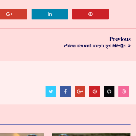
Previous
পেঁয়াজের দামে জরুরি অবস্থার মুখে ফিলিপাইন্স