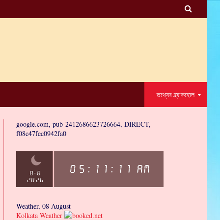

তথ্যের ব্ল্যাকহোল
google.com, pub-2412686623726664, DIRECT,
f08c47fec0942fa0
Weather, 08 August
Kolkata Weather