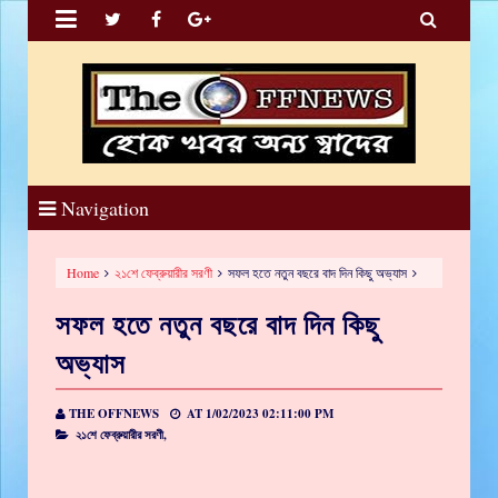


Navigation
Home
২১শে ফেব্রুয়ারীর সরণী
সফল হতে নতুন বছরে বাদ দিন কিছু অভ্যাস
সফল হতে নতুন বছরে বাদ দিন কিছু
অভ্যাস
THE OFFNEWS
AT
1/02/2023 02:11:00 PM
২১শে ফেব্রুয়ারীর সরণী,