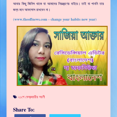
আবার কিছু জিনিস থাকে যা আমাদের নিয়ন্ত্রণের বাইরে। তাই যা পাননি তার
জন্য মনে আফসোস রাখবেন না।
(www.theoffnews.com - change your habits new year)
২১শে ফেব্রুয়ারীর সরণী
Share To: