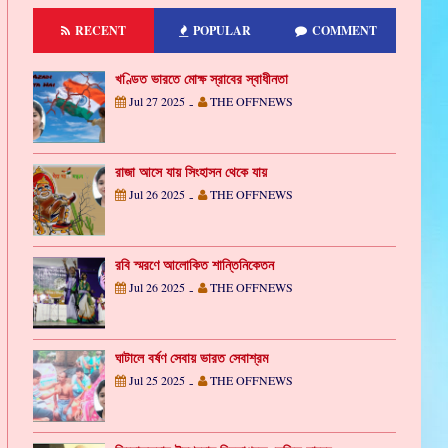
RECENT
POPULAR
COMMENT
খণ্ডিত ভারতে মোক্ষ স্রাবের স্বাধীনতা
Jul 27 2025
THE OFFNEWS
-
রাজা আসে যায় সিংহাসন থেকে যায়
Jul 26 2025
THE OFFNEWS
-
রবি স্মরণে আলোকিত শান্তিনিকেতন
Jul 26 2025
THE OFFNEWS
-
ঘাটালে বর্ষণ সেবায় ভারত সেবাশ্রম
Jul 25 2025
THE OFFNEWS
-