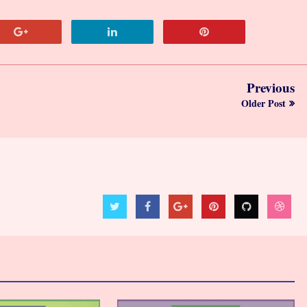
Previous
Older Post