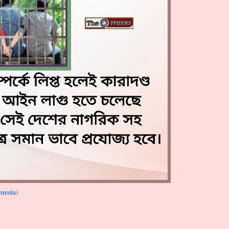
nesia)