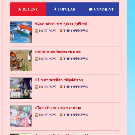
RECENT
POPULAR
COMMENT
খণ্ডিত ভারতে মোক্ষ স্রাবের স্বাধীনতা
Jul 27 2025
THE OFFNEWS
-
রাজা আসে যায় সিংহাসন থেকে যায়
Jul 26 2025
THE OFFNEWS
-
রবি স্মরণে আলোকিত শান্তিনিকেতন
Jul 26 2025
THE OFFNEWS
-
ঘাটালে বর্ষণ সেবায় ভারত সেবাশ্রম
Jul 25 2025
THE OFFNEWS
-