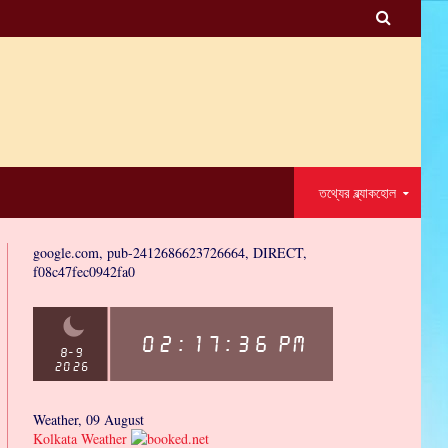

তথ্যের ব্ল্যাকহোল
google.com, pub-2412686623726664, DIRECT,
f08c47fec0942fa0
Weather, 09 August
Kolkata Weather