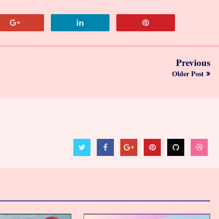
Previous
Older Post