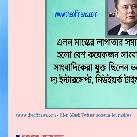
(www.theoffnews.com - Elon Musk Twitter account journalists)
প্রথম পালক
,
প্রবাসের জলছবি