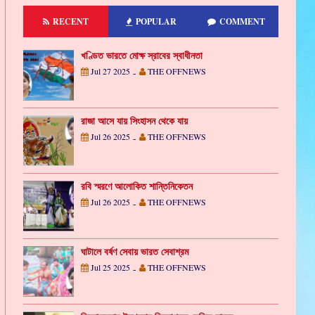
RECENT
POPULAR
COMMENT
খণ্ডিত ভারতে মোক্ষ স্রাবের স্বাধীনতা
Jul 27 2025
THE OFFNEWS
-
রাজা আসে যায় সিংহাসন থেকে যায়
Jul 26 2025
THE OFFNEWS
-
রবি স্মরণে আলোকিত শান্তিনিকেতন
Jul 26 2025
THE OFFNEWS
-
ঘাটালে বর্ষণ সেবায় ভারত সেবাশ্রম
Jul 25 2025
THE OFFNEWS
-