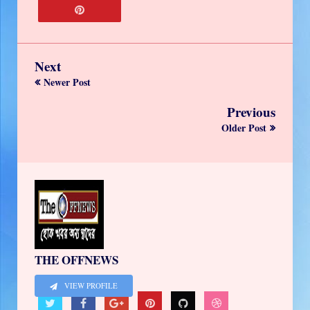
Next
Newer Post
Previous
Older Post
THE OFFNEWS
VIEW PROFILE