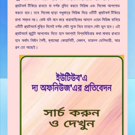
প্ল্যাটফর্ম টিকিয়ে রাখতে বা দর্শক নন্দিত করতে সিরিজ এবং সিনেমা আপলোড
করতে হবে। তবে সিনেমা ছাড়া শুধুমাত্র সিরিজ দিয়ে ওটিটি প্ল্যাটফর্ম টিকিয়ে
রাখা সম্ভব নয়। কেউ যদি মনে করে ধারাবাহিকের আদলে ওয়েব সিরিজ বানিয়ে
ওটিটি প্ল্যাটফর্মে মুক্তি দিলেই দর্শক সেটা লুফে নিবে তাহলে সেটা ভুল হবে। এই
প্ল্যাটফর্মে কন্টেন্ট আপলোড দিতে হলে অবশ্যই বিশ্বমিডিয়ার কথা মাথায় রাখতে
হবে অর্থাৎ নির্মান শৈলী, ক্যামেরা কোয়ালিটি, মেকাপ, ডায়লগ ডেলিভারী, আর
গল্প তো আছেই।