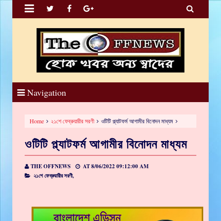


Navigation
Home
২১শে ফেব্রুয়ারীর সরণী
ওটিটি প্ল্যাটফর্ম আগামীর বিনোদন মাধ্যম
ওটিটি প্ল্যাটফর্ম আগামীর বিনোদন মাধ্যম
THE OFFNEWS
AT
8/06/2022 09:12:00 AM
২১শে ফেব্রুয়ারীর সরণী,