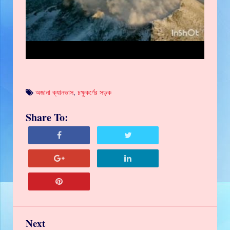
অজানা ক্যানভাস
,
চক্ষুকর্ণের সড়ক
Share To:
Next