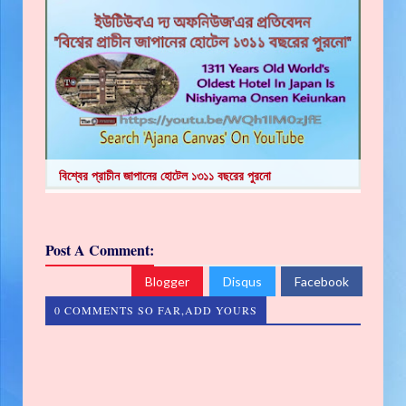
বিশ্বের প্রাচীন জাপানের হোটেল ১৩১১ বছরের পুরনো
Post A Comment:
Blogger
Disqus
Facebook
0 COMMENTS SO FAR,ADD YOURS