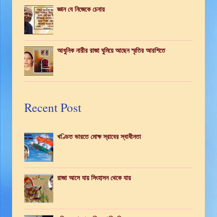
জ্ঞান যে নিজেকে চেনায়
আধুনিক নারীর রাজা ঘুমিয়ে আছেন স্মৃতির আরশিতে
Recent Post
খণ্ডিত ভারতে মোক্ষ স্রাবের স্বাধীনতা
রাজা আসে যায় সিংহাসন থেকে যায়