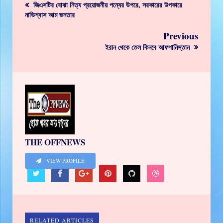
জিএসটির বোঝা নিত্য প্রয়োজনীয় পন্যের উপরে, সরকারের উপকারে
নাভিশ্বাস আম জনতার
Previous
ইরান থেকে তেল কিনবে আফগানিস্তান
THE OFFNEWS
VIEW PROFILE
RELATED ARTICLES