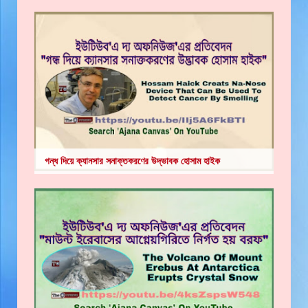
গন্ধ দিয়ে ক্যানসার সনাক্তকরণের উদ্ভাবক হোসাম হাইক