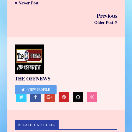
Newer Post
Previous
Older Post
THE OFFNEWS
VIEW PROFILE
RELATED ARTICLES