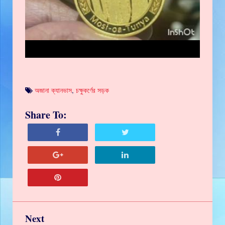
অজানা ক্যানভাস
,
চক্ষুকর্ণের সড়ক
Share To:
Next