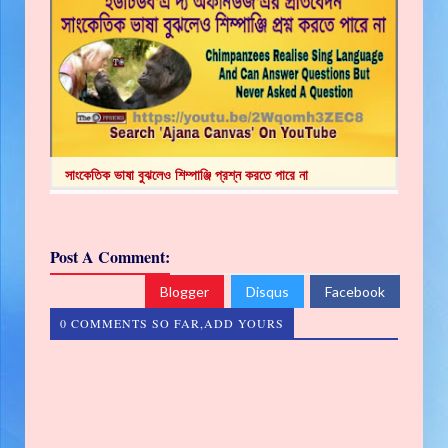
সাংকেতিক ভাষা বুঝলেও শিম্পাঞ্জি প্রশ্ন করতে পারে না
Post A Comment:
Blogger
Disqus
Facebook
0 COMMENTS SO FAR,ADD YOURS