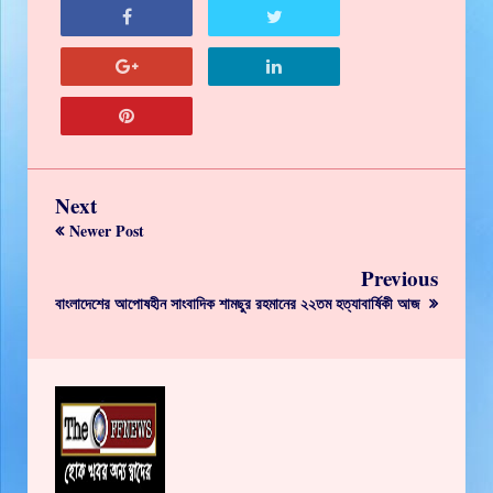
Next
Newer Post
Previous
বাংলাদেশের আপোষহীন সাংবাদিক শামছুর রহমানের ২২তম হত্যাবার্ষিকী আজ