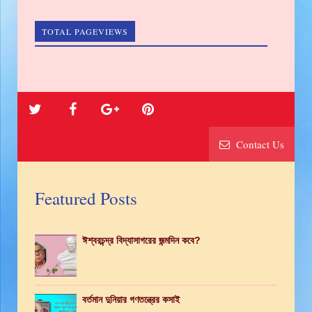
TOTAL PAGEVIEWS
Contact Us
Featured Posts
ঈশ্বরচন্দ্র বিদ্যাসাগরের জন্মদিন কবে?
বর্তমান দুনিয়ার গণতন্ত্রের কসাই