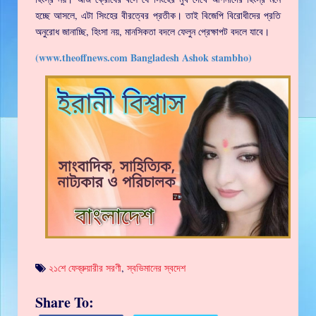
হচ্ছে আসলে, এটা সিংহের বীরত্বের প্রতীক। তাই বিজেপি বিরোধীদের প্রতি
অনুরোধ জানাচ্ছি, হিংসা নয়, মানসিকতা বদলে ফেলুন প্রেক্ষাপট বদলে যাবে।
(www.theoffnews.com Bangladesh Ashok stambho)
২১শে ফেব্রুয়ারীর সরণী
,
স্বভিমানের স্বদেশ
Share To: