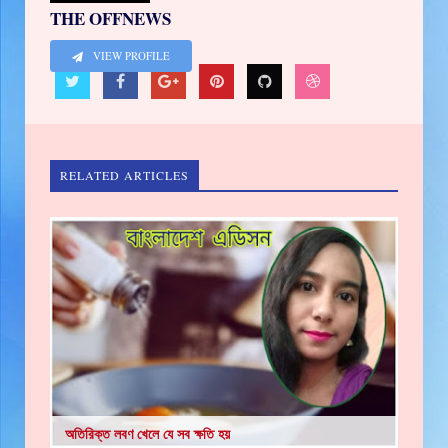
THE OFFNEWS
VIEW PROFILE
RELATED ARTICLES
অতিরিক্ত লবণ খেলে যে সব ক্ষতি হয়