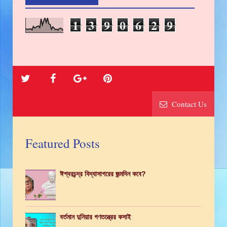
1
3
9
0
6
2
9
Contact Us
Featured Posts
ঈশ্বরচন্দ্র বিদ্যাসাগরের জন্মদিন কবে?
বর্তমান দুনিয়ার গণতন্ত্রের কসাই