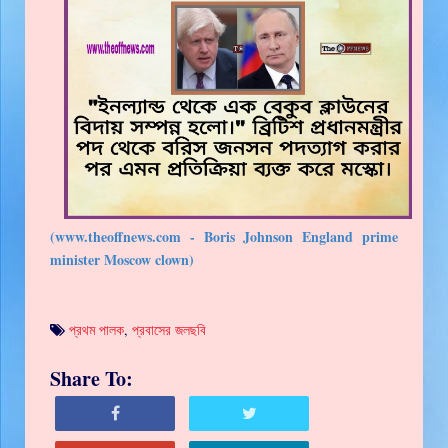
(www.theoffnews.com - Boris Johnson England prime
minister Moscow clown)
প্রথম পালক
,
প্রবাসের জলছবি
Share To: