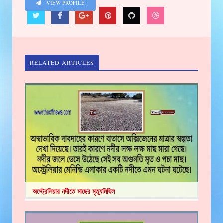
VIEW PROFILE
RELATED ARTICLES
অস্ট্রেলিয়ার নদীতে মাছের মৃত্যুমিছিল