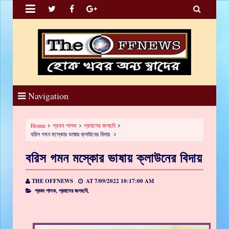


Navigation
Home
প্রথম পালক
প্রবাসের জলছবি
বরিস গমন মস্কোর ভাষায় ক্লাউনের বিদায়
বরিস গমন মস্কোর ভাষায় ক্লাউনের বিদায়
THE OFFNEWS
AT
7/09/2022 10:17:00 AM
প্রথম পালক,
প্রবাসের জলছবি,