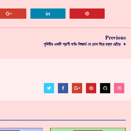
Previous
পৃথিবীর একটি প্রাণী হর্ণড লিজার্ড যে চোখ দিয়ে রক্ত ছোঁড়ে