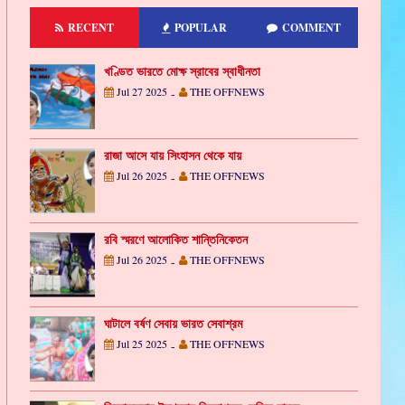
RECENT
POPULAR
COMMENT
খণ্ডিত ভারতে মোক্ষ স্রাবের স্বাধীনতা
Jul 27 2025
THE OFFNEWS
-
রাজা আসে যায় সিংহাসন থেকে যায়
Jul 26 2025
THE OFFNEWS
-
রবি স্মরণে আলোকিত শান্তিনিকেতন
Jul 26 2025
THE OFFNEWS
-
ঘাটালে বর্ষণ সেবায় ভারত সেবাশ্রম
Jul 25 2025
THE OFFNEWS
-