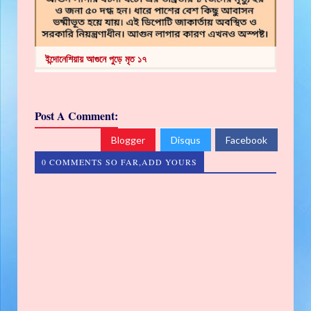
ইন্দোনেশিয়ায় আগুনে পুড়ে মৃত ১৭
Post A Comment:
Blogger
Disqus
Facebook
0 COMMENTS SO FAR,ADD YOURS