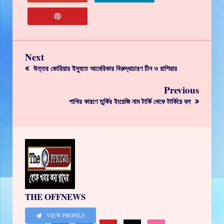
Next
উত্তর কোরিয়ার ইস্যুতে আমেরিকার বিরুদ্ধাচারণ চীন ও রাশিয়ার
Previous
পাখির কারণে তুর্কির ইংরেজি নাম টার্কি থেকে টার্কিয়ে হল
THE OFFNEWS
VIEW PROFILE