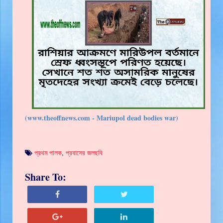
(www.theoffnews.com - Mariupol dead bodies war)
প্রথম পালক
,
প্রবাসের জলছবি
Share To: