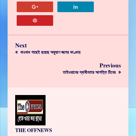
Next
বাওবাব গাছেই রয়েছে অফুরাণ জলের ভাণ্ডার
Previous
তাইওয়ানের স্বাধীনতায় আপত্তি চীনের
THE OFFNEWS