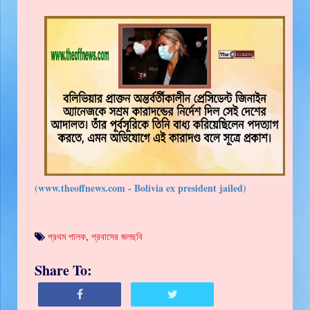
(www.theoffnews.com - Bolivia ex president jailed)
প্রথম পালক
,
প্রবাসের জলছবি
Share To: