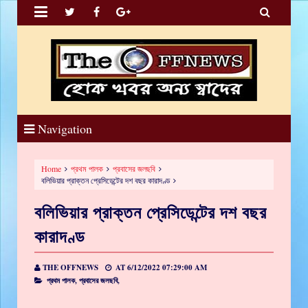


Navigation
Home
প্রথম পালক
প্রবাসের জলছবি
বলিভিয়ার প্রাক্তন প্রেসিডেন্টের দশ বছর কারাদণ্ড
বলিভিয়ার প্রাক্তন প্রেসিডেন্টের দশ বছর
কারাদণ্ড
THE OFFNEWS
AT
6/12/2022 07:29:00 AM
প্রথম পালক,
প্রবাসের জলছবি,