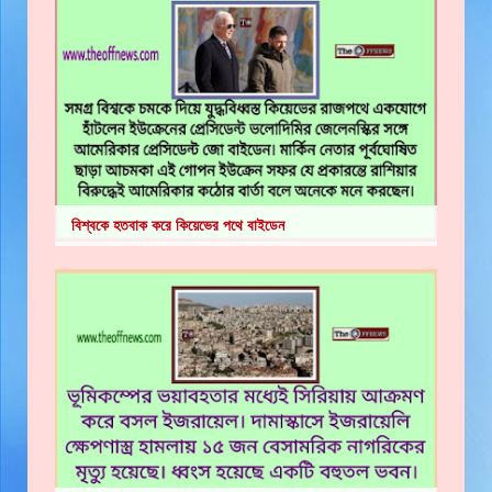
বিশ্বকে হতবাক করে কিয়েভের পথে বাইডেন