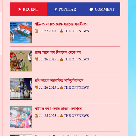
RECENT
POPULAR
COMMENT
খণ্ডিত ভারতে মোক্ষ স্রাবের স্বাধীনতা
Jul 27 2025
THE OFFNEWS
-
রাজা আসে যায় সিংহাসন থেকে যায়
Jul 26 2025
THE OFFNEWS
-
রবি স্মরণে আলোকিত শান্তিনিকেতন
Jul 26 2025
THE OFFNEWS
-
ঘাটালে বর্ষণ সেবায় ভারত সেবাশ্রম
Jul 25 2025
THE OFFNEWS
-