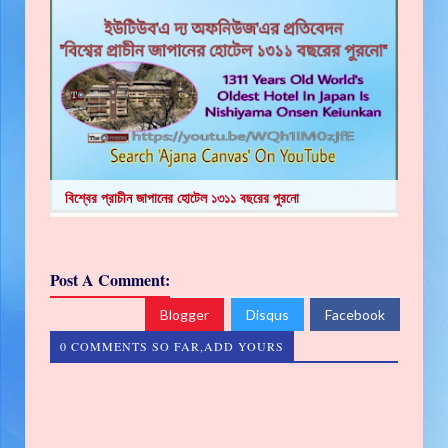
বিশ্বের প্রাচীন জাপানের হোটেল ১৩১১ বছরের পুরনো
Post A Comment:
Blogger
Disqus
Facebook
0 COMMENTS SO FAR,ADD YOURS