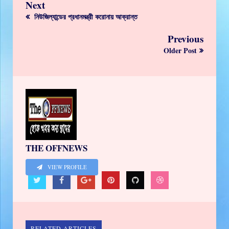
Next
নিউজিল্যান্ডের প্রধানমন্ত্রী করোনায় আক্রান্ত
Previous
Older Post
THE OFFNEWS
VIEW PROFILE
RELATED ARTICLES