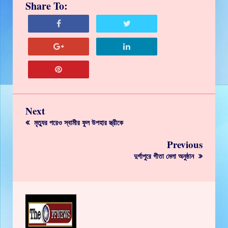
Share To:
Next
মৃত্যুর পরেও স্বামীর ফুল উপহার স্ত্রীকে
Previous
দুর্গাপুরে গীতা মেলা অনুষ্ঠান