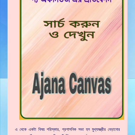
এ থেকে একটা বিষয় পরিস্কার, প্রশাসনিক সভা হল মুখ্যমন্ত্রীর বেড়ানোর