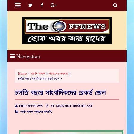


Navigation
Home
প্রথম পালক
প্রবাসের জলছবি
চলতি বছরে সাংবাদিকদের রেকর্ড জেল
চলতি বছরে সাংবাদিকদের রেকর্ড জেল
THE OFFNEWS
AT
12/26/2021 10:58:00 AM
প্রথম পালক,
প্রবাসের জলছবি,