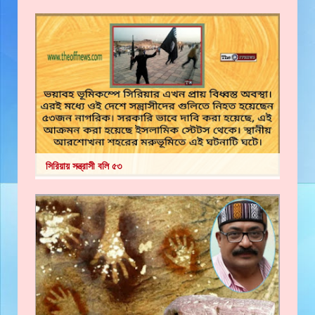
সিরিয়ায় সন্ত্রাসী বলি ৫৩