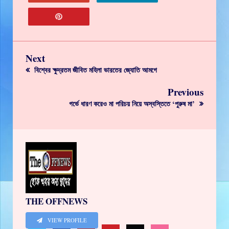
Next
বিশ্বের ক্ষুদ্রতম জীবিত মহিলা ভারতের জ্যোতি আমগে
Previous
গর্ভে ধারণ করেও মা পরিচয় নিয়ে অস্বস্তিতে ‘পুরুষ মা’
THE OFFNEWS
VIEW PROFILE