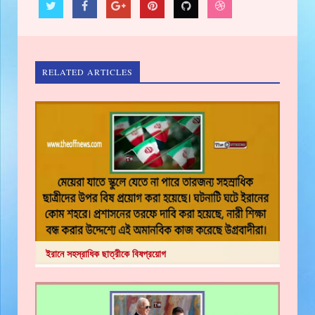
RELATED ARTICLES
ইরানে সহস্রাধিক ছাত্রীকে বিষপ্রয়োগ