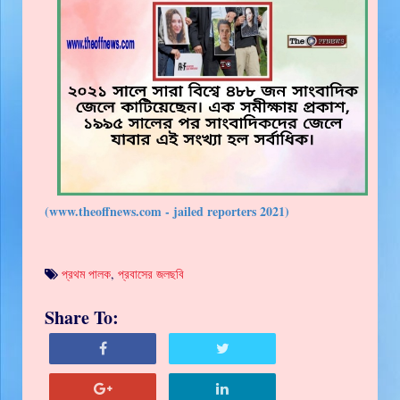
(www.theoffnews.com - jailed reporters 2021)
প্রথম পালক
,
প্রবাসের জলছবি
Share To: