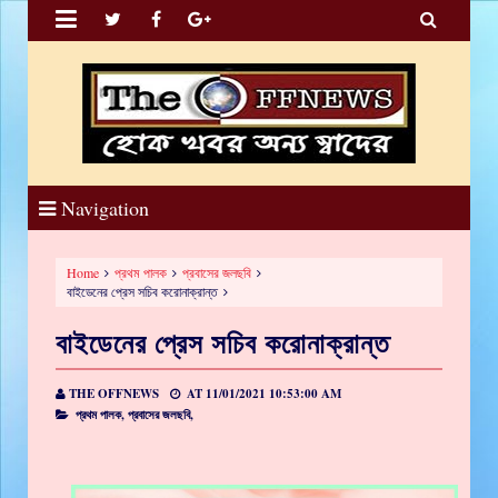


Navigation
Home
প্রথম পালক
প্রবাসের জলছবি
বাইডেনের প্রেস সচিব করোনাক্রান্ত
বাইডেনের প্রেস সচিব করোনাক্রান্ত
THE OFFNEWS
AT
11/01/2021 10:53:00 AM
প্রথম পালক,
প্রবাসের জলছবি,