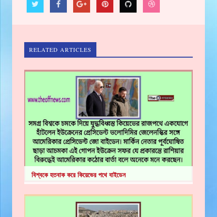
RELATED ARTICLES
বিশ্বকে হতবাক করে কিয়েভের পথে বাইডেন