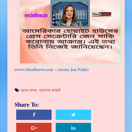
www.theoffnews.com - corona Jen Psaki)
(
প্রথম পালক
,
প্রবাসের জলছবি
Share To: