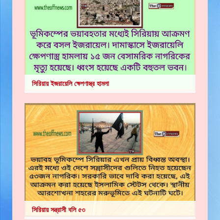
সিরিয়ায় ইজরায়েলি ক্ষেপণাস্ত্র হামলা
সিরিয়ায় সন্ত্রাসী বলি ৫৩