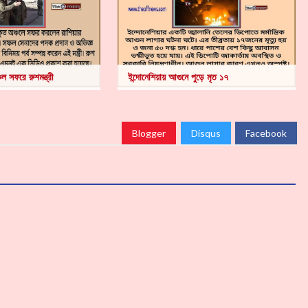
 সফরে রুশমন্ত্রী
ইন্দোনেশিয়ায় আগুনে পুড়ে মৃত ১৭
Blogger
Disqus
Facebook