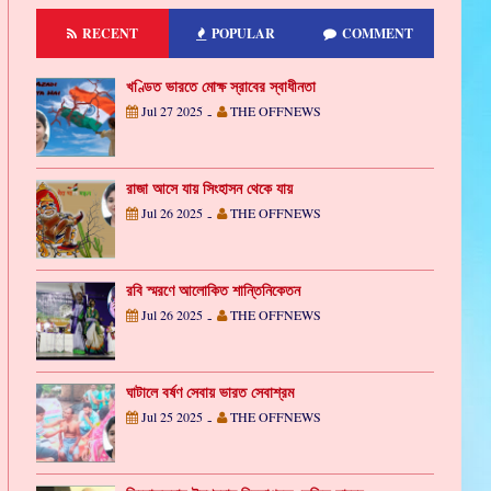
RECENT
POPULAR
COMMENT
খণ্ডিত ভারতে মোক্ষ স্রাবের স্বাধীনতা
Jul 27 2025
THE OFFNEWS
-
রাজা আসে যায় সিংহাসন থেকে যায়
Jul 26 2025
THE OFFNEWS
-
রবি স্মরণে আলোকিত শান্তিনিকেতন
Jul 26 2025
THE OFFNEWS
-
ঘাটালে বর্ষণ সেবায় ভারত সেবাশ্রম
Jul 25 2025
THE OFFNEWS
-