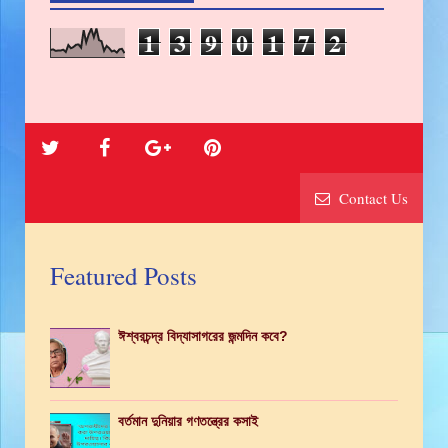
1
3
9
0
1
7
2
Contact Us
Featured Posts
ঈশ্বরচন্দ্র বিদ্যাসাগরের জন্মদিন কবে?
বর্তমান দুনিয়ার গণতন্ত্রের কসাই