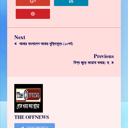
Next
আমার বাংলাদেশ আমার মুক্তিযুদ্ধ (১০পর্ব)
Previous
বিশ্ব জুড়ে করোনা কমছে: হু
THE OFFNEWS
VIEW PROFILE