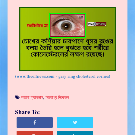
(www.theoffnews.com - gray ring cholesterol cornea)
অজানা ক্যানভাস
,
আরোগ্য নিকেতন
Share To: