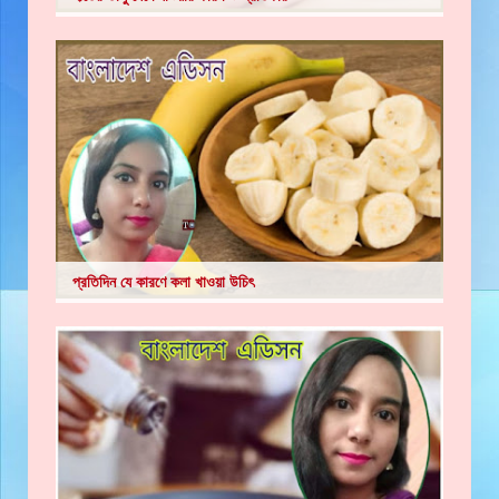
প্রতিদিন যে কারণে কলা খাওয়া উচিৎ