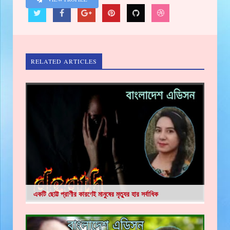
RELATED ARTICLES
একটি ছোট্ট প্রাণীর কারণেই মানুষের মৃত্যুর হার সর্বাধিক