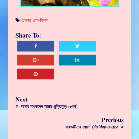
চেতনার লেন্স-ক্লিক
Share To:
Next
আমার বাংলাদেশ আমার মুক্তিযুদ্ধ (৮পর্ব)
Previous
লকডাউনের মেয়াদ বৃদ্ধি জিম্বাবোয়েতে