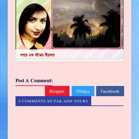
নগরে এক সাঁঝের নীরবতা
Post A Comment:
Blogger
Disqus
Facebook
0 COMMENTS SO FAR,ADD YOURS