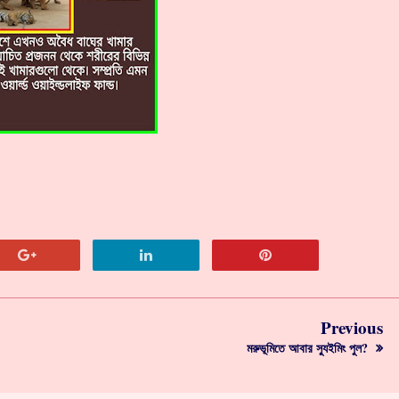
Previous
মরুভূমিতে আবার স্যুইমিং পুল?